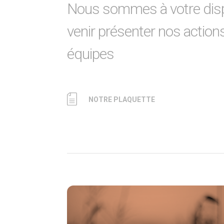
Nous sommes à votre disp
venir présenter nos action
équipes
NOTRE PLAQUETTE