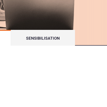
SENSIBILISATION