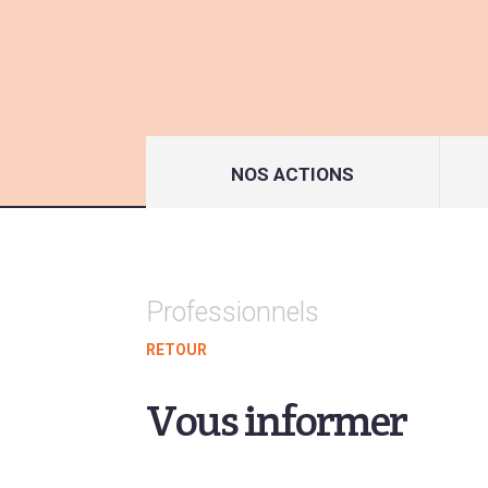
NOS ACTIONS
Professionnels
RETOUR
Vous informer