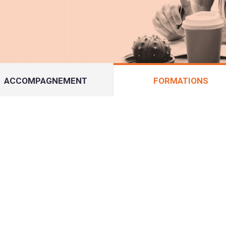
ACCOMPAGNEMENT
FORMATIONS