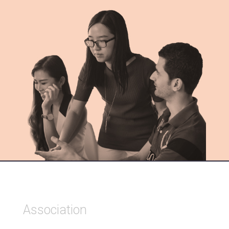
Association