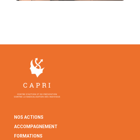
NOS ACTIONS
ACCOMPAGNEMENT
FORMATIONS