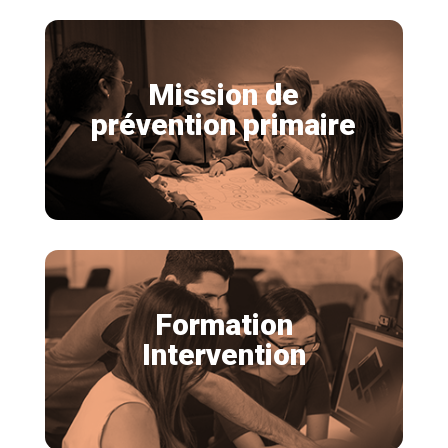
Mission de
prévention primaire
Formation
Intervention