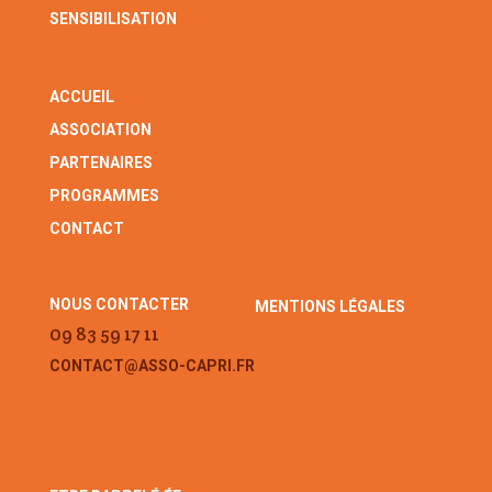
SENSIBILISATION
ACCUEIL
ASSOCIATION
PARTENAIRES
PROGRAMMES
CONTACT
NOUS CONTACTER
MENTIONS LÉGALES
09 83 59 17 11
CONTACT@ASSO-CAPRI.FR