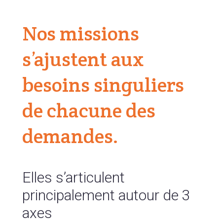
Nos missions
s’ajustent aux
besoins singuliers
de chacune des
demandes.
Elles s’articulent
principalement autour de 3
axes