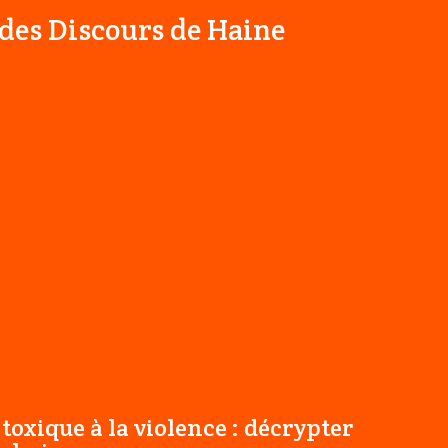
 des Discours de Haine
toxique à la violence : décrypter