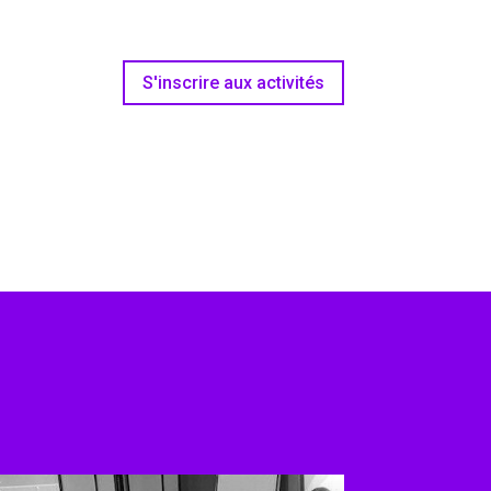
S'inscrire aux activités